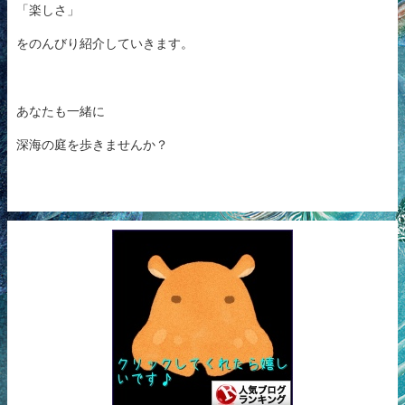
「楽しさ」
をのんびり紹介していきます。
あなたも一緒に
深海の庭を歩きませんか？