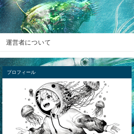
運営者について
プロフィール