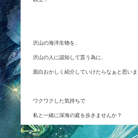
沢山の海洋生物を、
沢山の人に認知して貰う為に、
面白おかしく紹介していけたらなぁと思いま
ワクワクした気持ちで
私と一緒に深海の庭を歩きませんか？