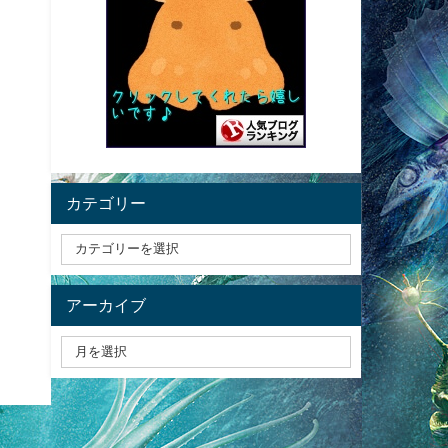
カテゴリー
アーカイブ