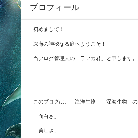
プロフィール
初めまして！
深海の神秘なる庭へようこそ！
当ブログ管理人の「ラブカ君」と申します。
このブログは、「海洋生物」「深海生物」の
「面白さ」
「美しさ」