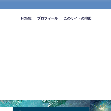
HOME
プロフィール
このサイトの地図