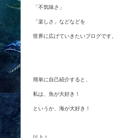
「不気味さ」
「楽しさ」などなどを
世界に広げていきたいブログです。
簡単に自己紹介すると、
私は、魚が大好き！
というか、海が大好き！
以上！