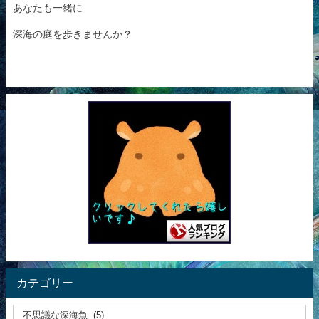
あなたも一緒に
深海の庭を歩きませんか？
カテゴリー