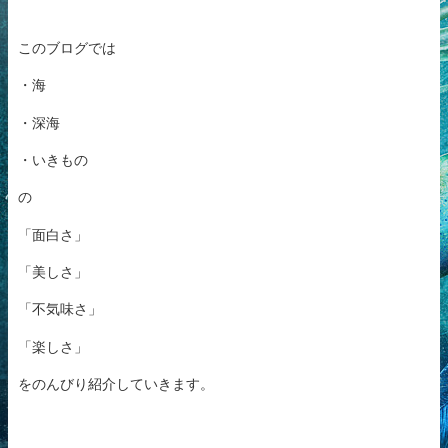
このブログでは
・海
・深海
・いきもの
の
「面白さ」
「美しさ」
「不気味さ」
「楽しさ」
をのんびり紹介していきます。