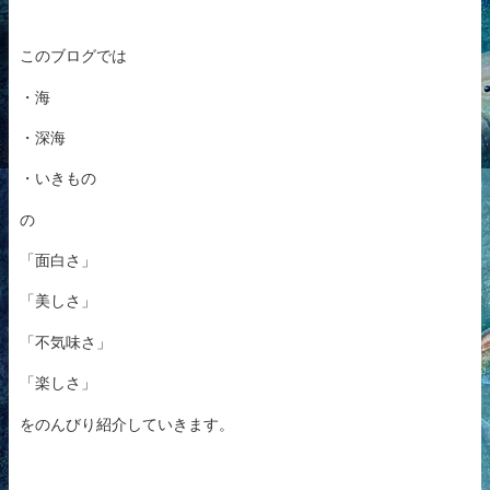
このブログでは
・海
・深海
・いきもの
の
「面白さ」
「美しさ」
「不気味さ」
「楽しさ」
をのんびり紹介していきます。