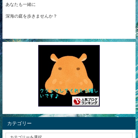
あなたも一緒に
深海の庭を歩きませんか？
カテゴリー