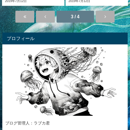
2019年7月12日
2019年7月12日
3 / 4
プロフィール
ブログ管理人：ラブカ君